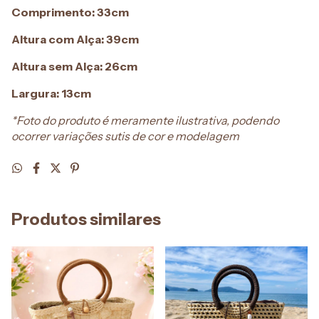
Comprimento: 33cm
Altura com Alça: 39cm
Altura sem Alça: 26cm
Largura: 13cm
*Foto do produto é meramente ilustrativa, podendo
ocorrer variações sutis de cor e modelagem
Produtos similares