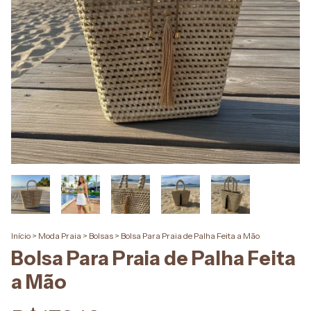
Início
>
Moda Praia
>
Bolsas
>
Bolsa Para Praia de Palha Feita a Mão
Bolsa Para Praia de Palha Feita
a Mão