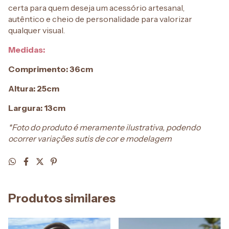
certa para quem deseja um acessório artesanal,
autêntico e cheio de personalidade para valorizar
qualquer visual.
Medidas:
Comprimento: 36cm
Altura: 25cm
Largura: 13cm
*Foto do produto é meramente ilustrativa, podendo
ocorrer variações sutis de cor e modelagem
Produtos similares