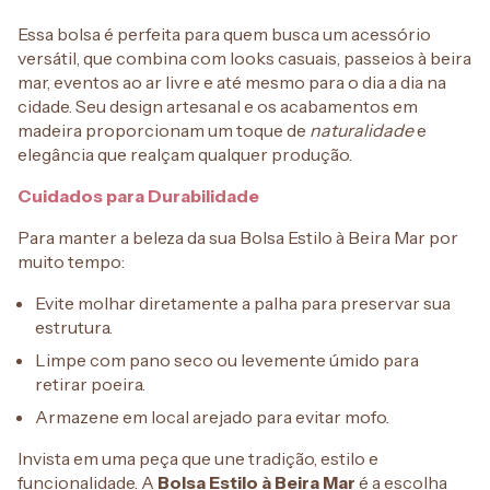
Essa bolsa é perfeita para quem busca um acessório
versátil, que combina com looks casuais, passeios à beira
mar, eventos ao ar livre e até mesmo para o dia a dia na
cidade. Seu design artesanal e os acabamentos em
madeira proporcionam um toque de
naturalidade
e
elegância que realçam qualquer produção.
Cuidados para Durabilidade
Para manter a beleza da sua Bolsa Estilo à Beira Mar por
muito tempo:
Evite molhar diretamente a palha para preservar sua
estrutura.
Limpe com pano seco ou levemente úmido para
retirar poeira.
Armazene em local arejado para evitar mofo.
Invista em uma peça que une tradição, estilo e
funcionalidade. A
Bolsa Estilo à Beira Mar
é a escolha