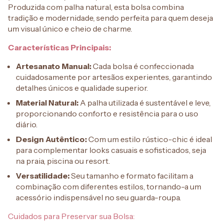
Produzida com palha natural, esta bolsa combina
tradição e modernidade, sendo perfeita para quem deseja
um visual único e cheio de charme.
Características Principais:
Artesanato Manual:
Cada bolsa é confeccionada
cuidadosamente por artesãos experientes, garantindo
detalhes únicos e qualidade superior.
Material Natural:
A palha utilizada é sustentável e leve,
proporcionando conforto e resistência para o uso
diário.
Design Autêntico:
Com um estilo rústico-chic é ideal
para complementar looks casuais e sofisticados, seja
na praia, piscina ou resort.
Versatilidade:
Seu tamanho e formato facilitam a
combinação com diferentes estilos, tornando-a um
acessório indispensável no seu guarda-roupa.
Cuidados para Preservar sua Bolsa: