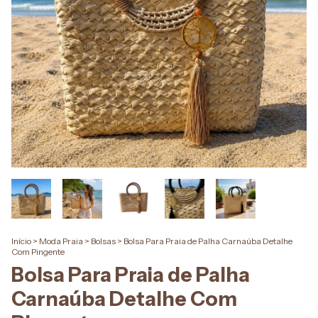
Início
>
Moda Praia
>
Bolsas
>
Bolsa Para Praia de Palha Carnaúba Detalhe
Com Pingente
Bolsa Para Praia de Palha
Carnaúba Detalhe Com