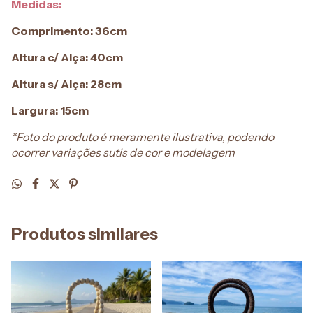
Medidas:
Comprimento: 36cm
Altura c/ Alça: 40cm
Altura s/ Alça: 28cm
Largura: 15cm
*Foto do produto é meramente ilustrativa, podendo
ocorrer variações sutis de cor e modelagem
Produtos similares