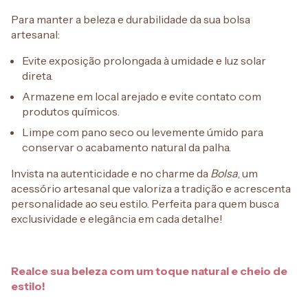
Para manter a beleza e durabilidade da sua bolsa
artesanal:
Evite exposição prolongada à umidade e luz solar
direta.
Armazene em local arejado e evite contato com
produtos químicos.
Limpe com pano seco ou levemente úmido para
conservar o acabamento natural da palha.
Invista na autenticidade e no charme da
Bolsa
, um
acessório artesanal que valoriza a tradição e acrescenta
personalidade ao seu estilo. Perfeita para quem busca
exclusividade e elegância em cada detalhe!
Realce sua beleza com um toque natural e cheio de
estilo!