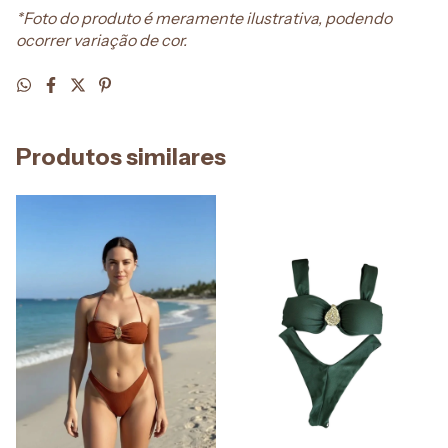
*Foto do produto é meramente ilustrativa, podendo
ocorrer variação de cor.
Produtos similares