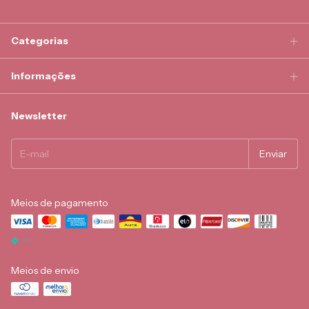
Categorias
Informações
Newsletter
Meios de pagamento
Meios de envio